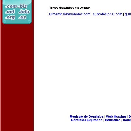
Otros dominios en venta:
alimentosartesanales.com
|
suprofesional.com
|
gui
Registro de Dominios
|
Web Hosting
|
D
Dominios Expirados
|
Industrias
|
Indu